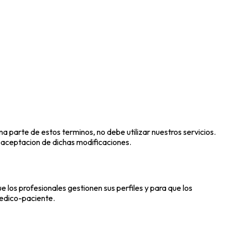
na parte de estos terminos, no debe utilizar nuestros servicios.
 aceptacion de dichas modificaciones.
los profesionales gestionen sus perfiles y para que los
medico-paciente.